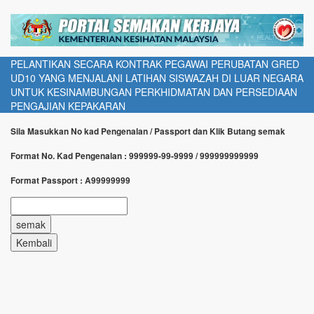
PELANTIKAN SECARA KONTRAK PEGAWAI PERUBATAN GRED
UD10 YANG MENJALANI LATIHAN SISWAZAH DI LUAR NEGARA
UNTUK KESINAMBUNGAN PERKHIDMATAN DAN PERSEDIAAN
PENGAJIAN KEPAKARAN
Sila Masukkan No kad Pengenalan / Passport dan Klik Butang semak
Format No. Kad Pengenalan : 999999-99-9999 / 999999999999
Format Passport : A99999999