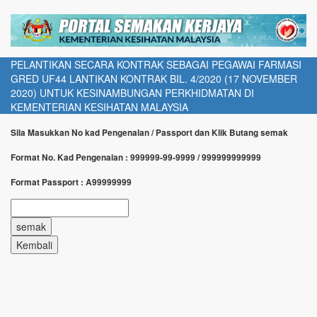
PELANTIKAN SECARA KONTRAK SEBAGAI PEGAWAI FARMASI
GRED UF44 LANTIKAN KONTRAK BIL. 4/2020 (17 NOVEMBER
2020) UNTUK KESINAMBUNGAN PERKHIDMATAN DI
KEMENTERIAN KESIHATAN MALAYSIA
Sila Masukkan No kad Pengenalan / Passport dan Klik Butang semak
Format No. Kad Pengenalan : 999999-99-9999 / 999999999999
Format Passport : A99999999