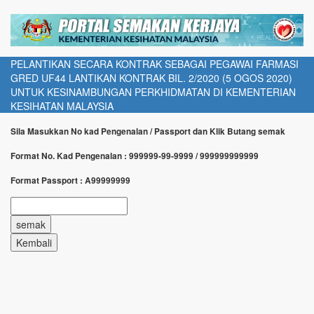
PELANTIKAN SECARA KONTRAK SEBAGAI PEGAWAI FARMASI
GRED UF44 LANTIKAN KONTRAK BIL. 2/2020 (5 OGOS 2020)
UNTUK KESINAMBUNGAN PERKHIDMATAN DI KEMENTERIAN
KESIHATAN MALAYSIA
Sila Masukkan No kad Pengenalan / Passport dan Klik Butang semak
Format No. Kad Pengenalan : 999999-99-9999 / 999999999999
Format Passport : A99999999