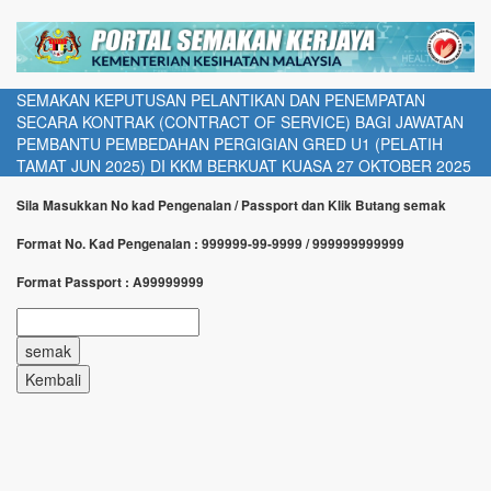
SEMAKAN KEPUTUSAN PELANTIKAN DAN PENEMPATAN
SECARA KONTRAK (CONTRACT OF SERVICE) BAGI JAWATAN
PEMBANTU PEMBEDAHAN PERGIGIAN GRED U1 (PELATIH
TAMAT JUN 2025) DI KKM BERKUAT KUASA 27 OKTOBER 2025
Sila Masukkan No kad Pengenalan / Passport dan Klik Butang semak
Format No. Kad Pengenalan : 999999-99-9999 / 999999999999
Format Passport : A99999999