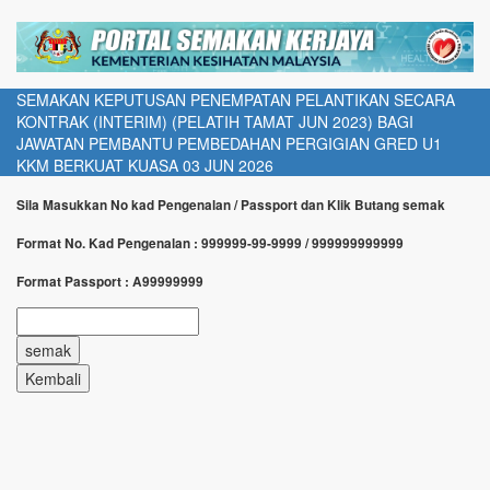
SEMAKAN KEPUTUSAN PENEMPATAN PELANTIKAN SECARA
KONTRAK (INTERIM) (PELATIH TAMAT JUN 2023) BAGI
JAWATAN PEMBANTU PEMBEDAHAN PERGIGIAN GRED U1
KKM BERKUAT KUASA 03 JUN 2026
Sila Masukkan No kad Pengenalan / Passport dan Klik Butang semak
Format No. Kad Pengenalan : 999999-99-9999 / 999999999999
Format Passport : A99999999