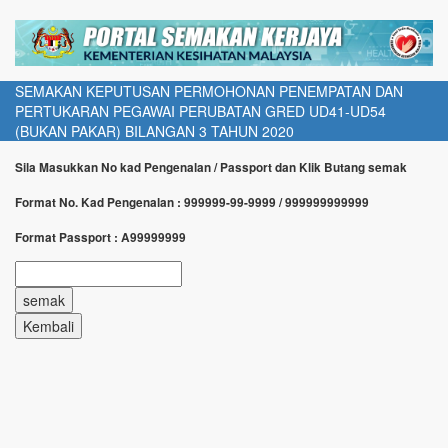
SEMAKAN KEPUTUSAN PERMOHONAN PENEMPATAN DAN
PERTUKARAN PEGAWAI PERUBATAN GRED UD41-UD54
(BUKAN PAKAR) BILANGAN 3 TAHUN 2020
Sila Masukkan No kad Pengenalan / Passport dan Klik Butang semak
Format No. Kad Pengenalan : 999999-99-9999 / 999999999999
Format Passport : A99999999