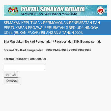
SEMAKAN KEPUTUSAN PERMOHONAN PENEMPATAN DAN
PERTUKARAN PEGAWAI PERUBATAN GRED UD9 HINGGA
UD14 (BUKAN PAKAR) BILANGAN 2 TAHUN 2026
Sila Masukkan No kad Pengenalan / Passport dan Klik Butang semak
Format No. Kad Pengenalan : 999999-99-9999 / 999999999999
Format Passport : A99999999