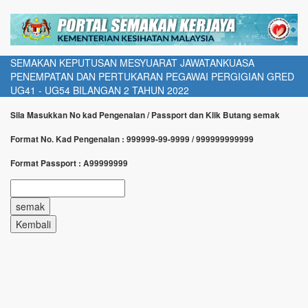
SEMAKAN KEPUTUSAN MESYUARAT JAWATANKUASA
PENEMPATAN DAN PERTUKARAN PEGAWAI PERGIGIAN GRED
UG41 - UG54 BILANGAN 2 TAHUN 2022
Sila Masukkan No kad Pengenalan / Passport dan Klik Butang semak
Format No. Kad Pengenalan : 999999-99-9999 / 999999999999
Format Passport : A99999999