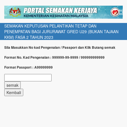
SEMAKAN KEPUTUSAN PELANTIKAN TETAP DAN
PENEMPATAN BAGI JURURAWAT GRED U29 (BUKAN TAJAAN
KKM) FASA 2 TAHUN 2023
Sila Masukkan No kad Pengenalan / Passport dan Klik Butang semak
Format No. Kad Pengenalan : 999999-99-9999 / 999999999999
Format Passport : A99999999