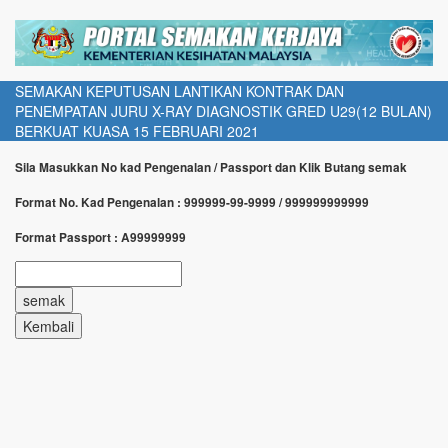
SEMAKAN KEPUTUSAN LANTIKAN KONTRAK DAN
PENEMPATAN JURU X-RAY DIAGNOSTIK GRED U29(12 BULAN)
BERKUAT KUASA 15 FEBRUARI 2021
Sila Masukkan No kad Pengenalan / Passport dan Klik Butang semak
Format No. Kad Pengenalan : 999999-99-9999 / 999999999999
Format Passport : A99999999