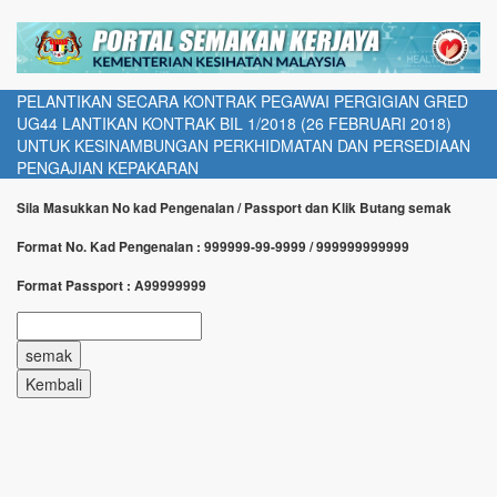
PELANTIKAN SECARA KONTRAK PEGAWAI PERGIGIAN GRED
UG44 LANTIKAN KONTRAK BIL 1/2018 (26 FEBRUARI 2018)
UNTUK KESINAMBUNGAN PERKHIDMATAN DAN PERSEDIAAN
PENGAJIAN KEPAKARAN
Sila Masukkan No kad Pengenalan / Passport dan Klik Butang semak
Format No. Kad Pengenalan : 999999-99-9999 / 999999999999
Format Passport : A99999999