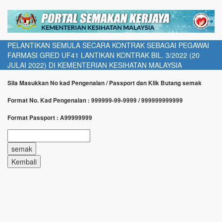
PELANTIKAN SEMULA SECARA KONTRAK SEBAGAI PEGAWAI
FARMASI GRED UF41 LANTIKAN KONTRAK BIL. 3/2022 (20
JULAI 2022) DI KEMENTERIAN KESIHATAN MALAYSIA
Sila Masukkan No kad Pengenalan / Passport dan Klik Butang semak
Format No. Kad Pengenalan : 999999-99-9999 / 999999999999
Format Passport : A99999999