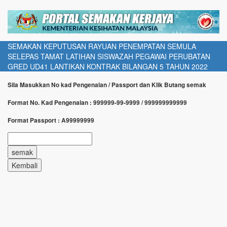
SEMAKAN KEPUTUSAN RAYUAN PENEMPATAN SEMULA
SELEPAS TAMAT LATIHAN SISWAZAH PEGAWAI PERUBATAN
GRED UD41 LANTIKAN KONTRAK BILANGAN 5 TAHUN 2022
Sila Masukkan No kad Pengenalan / Passport dan Klik Butang semak
Format No. Kad Pengenalan : 999999-99-9999 / 999999999999
Format Passport : A99999999