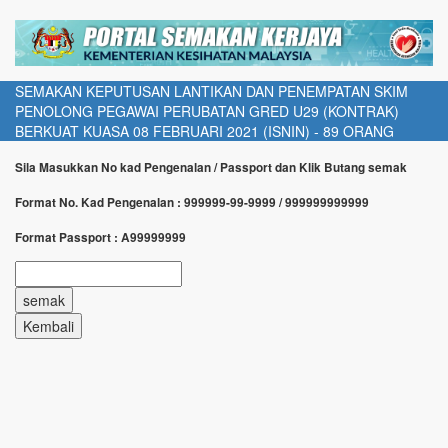
SEMAKAN KEPUTUSAN LANTIKAN DAN PENEMPATAN SKIM
PENOLONG PEGAWAI PERUBATAN GRED U29 (KONTRAK)
BERKUAT KUASA 08 FEBRUARI 2021 (ISNIN) - 89 ORANG
Sila Masukkan No kad Pengenalan / Passport dan Klik Butang semak
Format No. Kad Pengenalan : 999999-99-9999 / 999999999999
Format Passport : A99999999