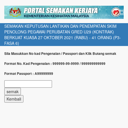
SEMAKAN KEPUTUSAN LANTIKAN DAN PENEMPATAN SKIM
PENOLONG PEGAWAI PERUBATAN GRED U29 (KONTRAK)
BERKUAT KUASA 27 OKTOBER 2021 (RABU) - 41 ORANG (P3-
FASA 6)
Sila Masukkan No kad Pengenalan / Passport dan Klik Butang semak
Format No. Kad Pengenalan : 999999-99-9999 / 999999999999
Format Passport : A99999999