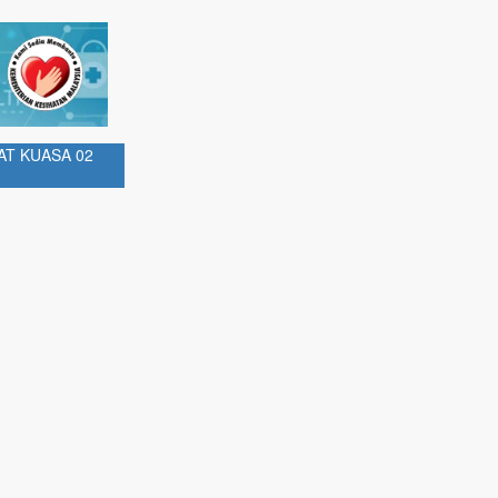
AT KUASA 02