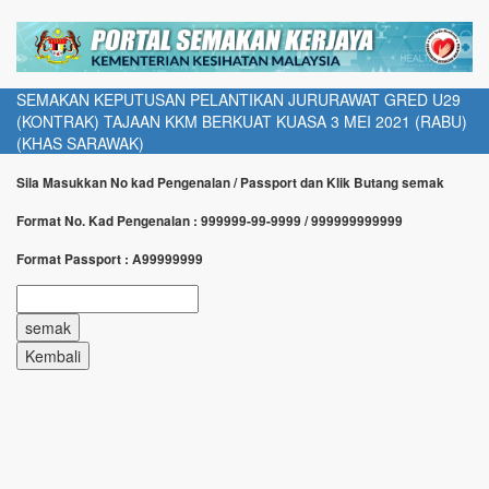
SEMAKAN KEPUTUSAN PELANTIKAN JURURAWAT GRED U29
(KONTRAK) TAJAAN KKM BERKUAT KUASA 3 MEI 2021 (RABU)
(KHAS SARAWAK)
Sila Masukkan No kad Pengenalan / Passport dan Klik Butang semak
Format No. Kad Pengenalan : 999999-99-9999 / 999999999999
Format Passport : A99999999