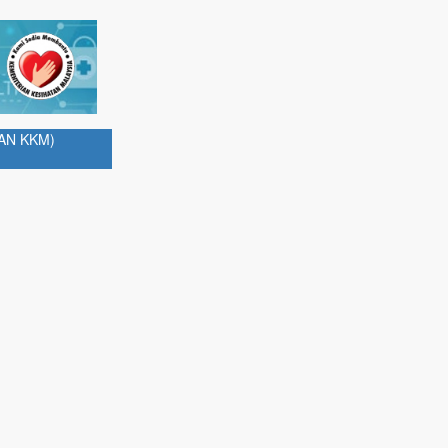
AN KKM)