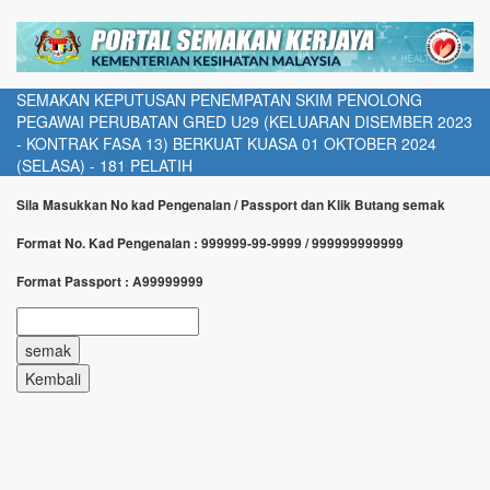
SEMAKAN KEPUTUSAN PENEMPATAN SKIM PENOLONG
PEGAWAI PERUBATAN GRED U29 (KELUARAN DISEMBER 2023
- KONTRAK FASA 13) BERKUAT KUASA 01 OKTOBER 2024
(SELASA) - 181 PELATIH
Sila Masukkan No kad Pengenalan / Passport dan Klik Butang semak
Format No. Kad Pengenalan : 999999-99-9999 / 999999999999
Format Passport : A99999999