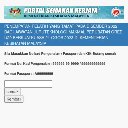
PENEMPATAN PELATIH YANG TAMAT PADA DISEMBER 2022
BAGI JAWATAN JURUTEKNOLOGI MAKMAL PERUBATAN GRED
U29 BERKUATKUASA 21 OGOS 2023 DI KEMENTERIAN
KESIHATAN MALAYSIA
Sila Masukkan No kad Pengenalan / Passport dan Klik Butang semak
Format No. Kad Pengenalan : 999999-99-9999 / 999999999999
Format Passport : A99999999