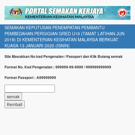
SEMAKAN KEPUTUSAN PENEMPATAN PEMBANTU
PEMBEDAHAN PERGIGIAN GRED U19 (TAMAT LATIHAN JUN
2018) DI KEMENTERIAN KESIHATAN MALAYSIA BERKUAT
KUASA 13 JANUARI 2020 (ISNIN)
Sila Masukkan No kad Pengenalan / Passport dan Klik Butang semak
Format No. Kad Pengenalan : 999999-99-9999 / 999999999999
Format Passport : A99999999