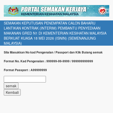
SEMAKAN KEPUTUSAN PENEMPATAN CALON BAHARU
LANTIKAN KONTRAK (INTERIM) PEMBANTU PENYEDIAAN
MAKANAN GRED N1 DI KEMENTERIAN KESIHATAN MALAYSIA
BERKUAT KUASA 18 MEI 2026 (ISNIN) (SEMENANJUNG
MALAYSIA)
Sila Masukkan No kad Pengenalan / Passport dan Klik Butang semak
Format No. Kad Pengenalan : 999999-99-9999 / 999999999999
Format Passport : A99999999