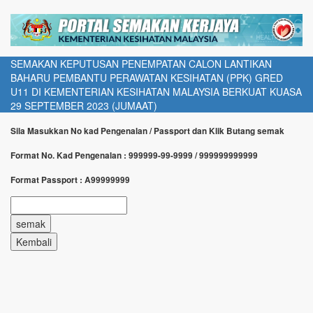
SEMAKAN KEPUTUSAN PENEMPATAN CALON LANTIKAN
BAHARU PEMBANTU PERAWATAN KESIHATAN (PPK) GRED
U11 DI KEMENTERIAN KESIHATAN MALAYSIA BERKUAT KUASA
29 SEPTEMBER 2023 (JUMAAT)
Sila Masukkan No kad Pengenalan / Passport dan Klik Butang semak
Format No. Kad Pengenalan : 999999-99-9999 / 999999999999
Format Passport : A99999999