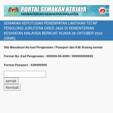
SEMAKAN KEPUTUSAN PENEMPATAN LANTIKAN TETAP
PENOLONG JURUTERA GRED JA29 DI KEMENTERIAN
KESIHATAN MALAYSIA BERKUAT KUASA 28 OKTOBER 2024
(ISNIN)
Sila Masukkan No kad Pengenalan / Passport dan Klik Butang semak
Format No. Kad Pengenalan : 999999-99-9999 / 999999999999
Format Passport : A99999999