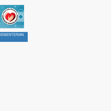
 KEMENTERIAN