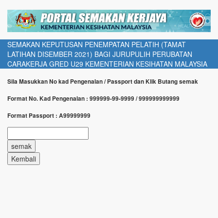
SEMAKAN KEPUTUSAN PENEMPATAN PELATIH (TAMAT
LATIHAN DISEMBER 2021) BAGI JURUPULIH PERUBATAN
CARAKERJA GRED U29 KEMENTERIAN KESIHATAN MALAYSIA
Sila Masukkan No kad Pengenalan / Passport dan Klik Butang semak
Format No. Kad Pengenalan : 999999-99-9999 / 999999999999
Format Passport : A99999999