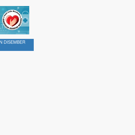
N DISEMBER