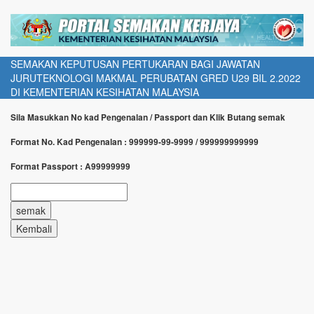
SEMAKAN KEPUTUSAN PERTUKARAN BAGI JAWATAN
JURUTEKNOLOGI MAKMAL PERUBATAN GRED U29 BIL 2.2022
DI KEMENTERIAN KESIHATAN MALAYSIA
Sila Masukkan No kad Pengenalan / Passport dan Klik Butang semak
Format No. Kad Pengenalan : 999999-99-9999 / 999999999999
Format Passport : A99999999