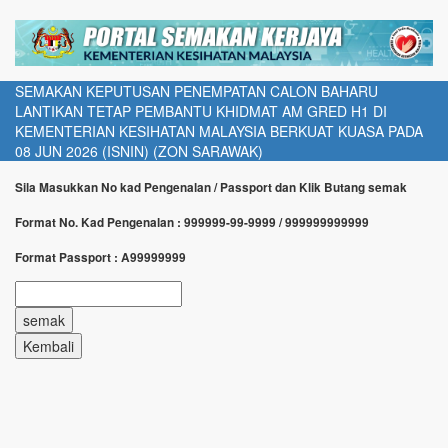
SEMAKAN KEPUTUSAN PENEMPATAN CALON BAHARU
LANTIKAN TETAP PEMBANTU KHIDMAT AM GRED H1 DI
KEMENTERIAN KESIHATAN MALAYSIA BERKUAT KUASA PADA
08 JUN 2026 (ISNIN) (ZON SARAWAK)
Sila Masukkan No kad Pengenalan / Passport dan Klik Butang semak
Format No. Kad Pengenalan : 999999-99-9999 / 999999999999
Format Passport : A99999999