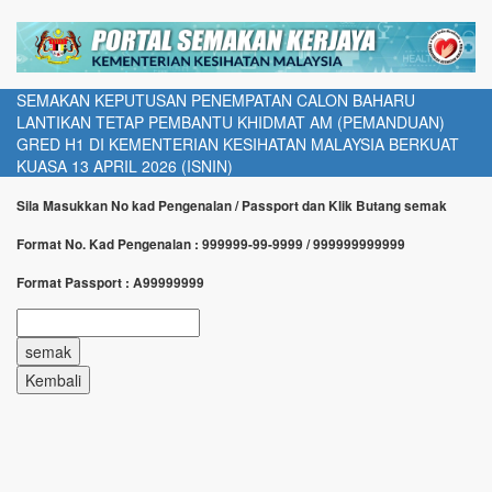
SEMAKAN KEPUTUSAN PENEMPATAN CALON BAHARU
LANTIKAN TETAP PEMBANTU KHIDMAT AM (PEMANDUAN)
GRED H1 DI KEMENTERIAN KESIHATAN MALAYSIA BERKUAT
KUASA 13 APRIL 2026 (ISNIN)
Sila Masukkan No kad Pengenalan / Passport dan Klik Butang semak
Format No. Kad Pengenalan : 999999-99-9999 / 999999999999
Format Passport : A99999999