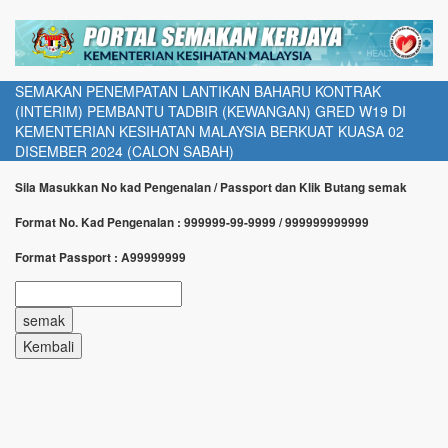
SEMAKAN PENEMPATAN LANTIKAN BAHARU KONTRAK
(INTERIM) PEMBANTU TADBIR (KEWANGAN) GRED W19 DI
KEMENTERIAN KESIHATAN MALAYSIA BERKUAT KUASA 02
DISEMBER 2024 (CALON SABAH)
Sila Masukkan No kad Pengenalan / Passport dan Klik Butang semak
Format No. Kad Pengenalan : 999999-99-9999 / 999999999999
Format Passport : A99999999