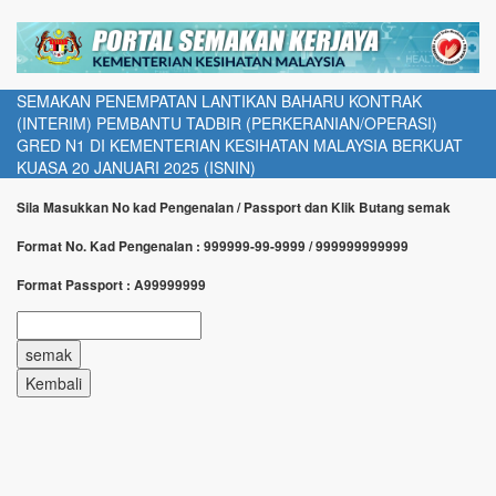
SEMAKAN PENEMPATAN LANTIKAN BAHARU KONTRAK
(INTERIM) PEMBANTU TADBIR (PERKERANIAN/OPERASI)
GRED N1 DI KEMENTERIAN KESIHATAN MALAYSIA BERKUAT
KUASA 20 JANUARI 2025 (ISNIN)
Sila Masukkan No kad Pengenalan / Passport dan Klik Butang semak
Format No. Kad Pengenalan : 999999-99-9999 / 999999999999
Format Passport : A99999999