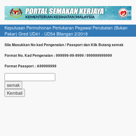
Keputusan Permohonan Pertukaran Pegawai Perubatan (Bukan
Pakar) Gred UD41 - UD54 Bilangan 2/2018
Sila Masukkan No kad Pengenalan / Passport dan Klik Butang semak
Format No. Kad Pengenalan : 999999-99-9999 / 999999999999
Format Passport : A99999999