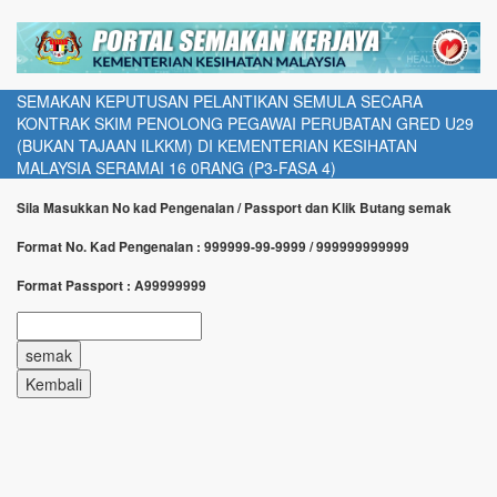
SEMAKAN KEPUTUSAN PELANTIKAN SEMULA SECARA
KONTRAK SKIM PENOLONG PEGAWAI PERUBATAN GRED U29
(BUKAN TAJAAN ILKKM) DI KEMENTERIAN KESIHATAN
MALAYSIA SERAMAI 16 0RANG (P3-FASA 4)
Sila Masukkan No kad Pengenalan / Passport dan Klik Butang semak
Format No. Kad Pengenalan : 999999-99-9999 / 999999999999
Format Passport : A99999999