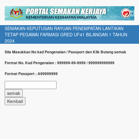
SEMAKAN KEPUTUSAN RAYUAN PENEMPATAN LANTIKAN
TETAP PEGAWAI FARMASI GRED UF41 BILANGAN 1 TAHUN
2024
Sila Masukkan No kad Pengenalan / Passport dan Klik Butang semak
Format No. Kad Pengenalan : 999999-99-9999 / 999999999999
Format Passport : A99999999