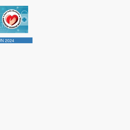
N 2024