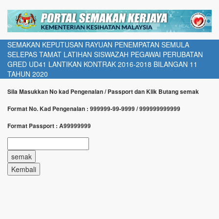
SEMAKAN KEPUTUSAN RAYUAN PENEMPATAN SEMULA
SELEPAS TAMAT LATIHAN SISWAZAH PEGAWAI PERUBATAN
GRED UD41 LANTIKAN KONTRAK 2016-2018 BILANGAN 11
TAHUN 2020
Sila Masukkan No kad Pengenalan / Passport dan Klik Butang semak
Format No. Kad Pengenalan : 999999-99-9999 / 999999999999
Format Passport : A99999999