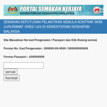
SEMAKAN KEPUTUSAN PELANTIKAN SEMULA KONTRAK SKIM
JURURAWAT GRED U29 DI KEMENTERIAN KESIHATAN
MALAYSIA
Sila Masukkan No kad Pengenalan / Passport dan Klik Butang semak
Format No. Kad Pengenalan : 999999-99-9999 / 999999999999
Format Passport : A99999999