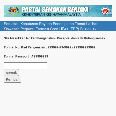
Semakan Keputusan Rayuan Penempatan Tamat Latihan
Siswazah Pegawai Farmasi Gred UF41 (FRP) Bil 6/2017
Sila Masukkan No kad Pengenalan / Passport dan Klik Butang semak
Format No. Kad Pengenalan : 999999-99-9999 / 999999999999
Format Passport : A99999999