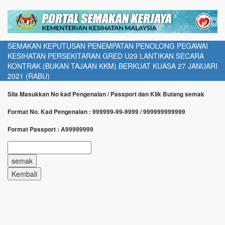
SEMAKAN KEPUTUSAN PENEMPATAN PENOLONG PEGAWAI
KESIHATAN PERSEKITARAN GRED U29 LANTIKAN SECARA
KONTRAK (BUKAN TAJAAN KKM) BERKUAT KUASA 27 JANUARI
2021 (RABU)
Sila Masukkan No kad Pengenalan / Passport dan Klik Butang semak
Format No. Kad Pengenalan : 999999-99-9999 / 999999999999
Format Passport : A99999999