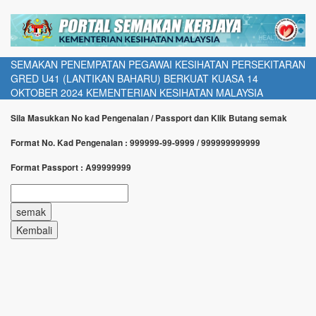
SEMAKAN PENEMPATAN PEGAWAI KESIHATAN PERSEKITARAN
GRED U41 (LANTIKAN BAHARU) BERKUAT KUASA 14
OKTOBER 2024 KEMENTERIAN KESIHATAN MALAYSIA
Sila Masukkan No kad Pengenalan / Passport dan Klik Butang semak
Format No. Kad Pengenalan : 999999-99-9999 / 999999999999
Format Passport : A99999999