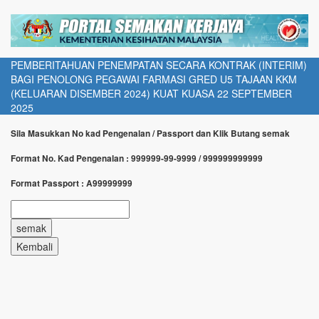
PEMBERITAHUAN PENEMPATAN SECARA KONTRAK (INTERIM)
BAGI PENOLONG PEGAWAI FARMASI GRED U5 TAJAAN KKM
(KELUARAN DISEMBER 2024) KUAT KUASA 22 SEPTEMBER
2025
Sila Masukkan No kad Pengenalan / Passport dan Klik Butang semak
Format No. Kad Pengenalan : 999999-99-9999 / 999999999999
Format Passport : A99999999