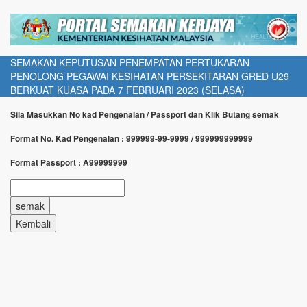
SEMAKAN KEPUTUSAN PENEMPATAN PERTUKARAN
PENOLONG PEGAWAI KESIHATAN PERSEKITARAN GRED U29
BERKUAT KUASA PADA 7 FEBRUARI 2023 (SELASA)
Sila Masukkan No kad Pengenalan / Passport dan Klik Butang semak
Format No. Kad Pengenalan : 999999-99-9999 / 999999999999
Format Passport : A99999999